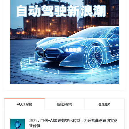
AI人工智能
新能源智驾
智能感知
华为：电信+AI加速数智化转型，为运营商创造切实商
业价值