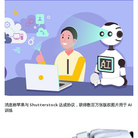
消息称苹果与 Shutterstock 达成协议，获得数百万张版权图片用于 AI
训练