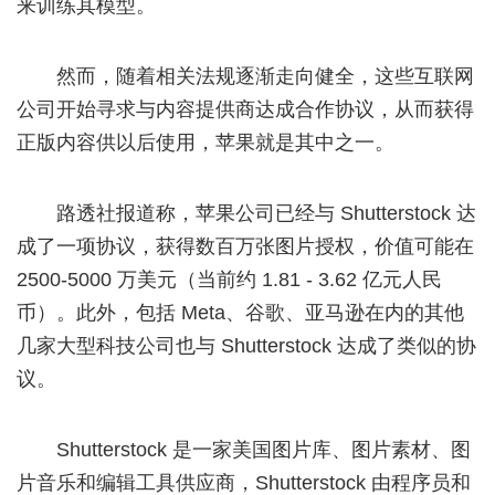
来训练其模型。
然而，随着相关法规逐渐走向健全，这些互联网
公司开始寻求与内容提供商达成合作协议，从而获得
正版内容供以后使用，苹果就是其中之一。
路透社报道称，苹果公司已经与 Shutterstock 达
成了一项协议，获得数百万张图片授权，价值可能在
2500-5000 万美元（当前约 1.81 - 3.62 亿元人民
币）。此外，包括 Meta、谷歌、亚马逊在内的其他
几家大型科技公司也与 Shutterstock 达成了类似的协
议。
Shutterstock 是一家美国图片库、图片素材、图
片音乐和编辑工具供应商，Shutterstock 由程序员和