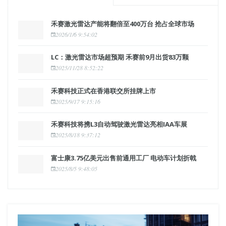
禾赛激光雷达产能将翻倍至400万台 抢占全球市场
2026/1/6 9:54:02
LC：激光雷达市场超预期 禾赛前9月出货83万颗
2025/11/28 8:52:22
禾赛科技正式在香港联交所挂牌上市
2025/9/17 9:15:16
禾赛科技将携L3自动驾驶激光雷达亮相IAA车展
2025/8/18 9:37:12
富士康3.75亿美元出售前通用工厂 电动车计划折戟
2025/8/5 9:48:05