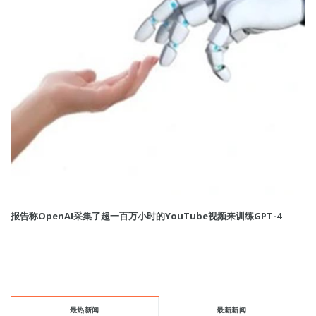
报告称OpenAI采集了超一百万小时的YouTube视频来训练GPT-4
最热新闻
最新新闻