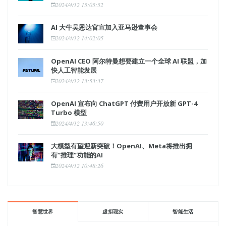
2024/4/12 15:05:52
AI 大牛吴恩达官宣加入亚马逊董事会
2024/4/12 14:02:05
OpenAI CEO 阿尔特曼想要建立一个全球 AI 联盟，加
快人工智能发展
2024/4/12 13:53:37
OpenAI 宣布向 ChatGPT 付费用户开放新 GPT-4
Turbo 模型
2024/4/12 13:46:50
大模型有望迎新突破！OpenAI、Meta将推出拥
有“推理”功能的AI
2024/4/12 10:48:26
智慧世界
虚拟现实
智能生活