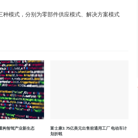
种模式，分别为零部件供应模式、解决方案模式
 重构智驾产业新生态
富士康3.75亿美元出售前通用工厂 电动车计
划折戟