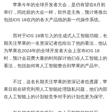
苹果今年的全球开发者大会，是仍有望在6月初
举行，同此前的大会一样，软件是主角，预计将推出
包括iOS 18在内的各大产品线的新一代操作系统。
而对于iOS 18将引入的生成式人工智能功能，长
期关注苹果的一名资深记者也给出了他的看法，他认
为苹果在2024年的全球开发者大会上宣布iOS 18
时，预计会花费大量的时间探讨他们在人工智能上的
看法，包括如何将人工智能整合到苹果的产品中。
不过，这名长期关注苹果的资深记者也透露，苹
果目前在研究利用人工智能处理隐私问题，他们内部
在人工智能上的计划较竞争对手的计划也更为保守。