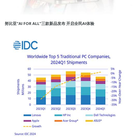
努比亚“AI FOR ALL”三款新品发布 开启全民AI体验