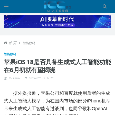
首 页
智能数码
智能数码
苹果iOS 18是否具备生成式人工智能功能
在6月初就有望揭晓
TechWeb
2024/4/10 13:54:25
据外媒报道，苹果公司和百度就使用后者的生成
式人工智能大模型，为在国内市场的部分iPhone机型
带来生成式人工智能有过谈判，也同谷歌和OpenAI