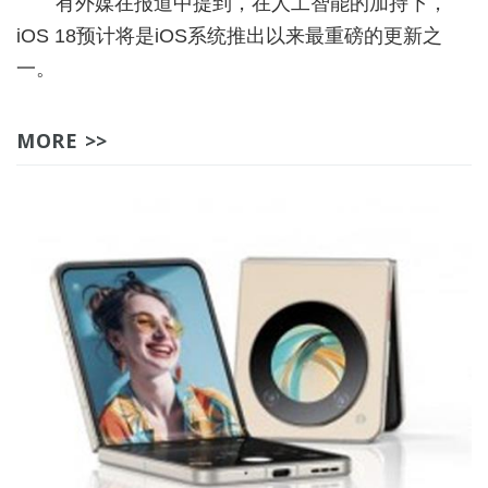
有外媒在报道中提到，在人工智能的加持下，
iOS 18预计将是iOS系统推出以来最重磅的更新之
一。
MORE >>