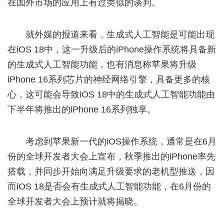
在国外市场的应用上有过类似的谈判。
就外媒的报道来看，生成式人工智能是可能出现
在iOS 18中，这一升级后的iPhone操作系统将具备新
的生成式人工智能功能，也有消息称苹果将升级
iPhone 16系列芯片的神经网络引擎，具备更多的核
心，这可能会导致iOS 18中的生成式人工智能功能由
下半年将推出的iPhone 16系列独享。
考虑到苹果新一代的iOS操作系统，通常是在6月
份的全球开发者大会上宣布，秋季推出的iPhone率先
搭载，并同步开始向满足升级要求的老机型推送，因
而iOS 18是否会有生成式人工智能功能，在6月份的
全球开发者大会上预计就将揭晓。