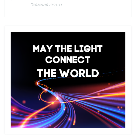
2024/4/10 10:21:11