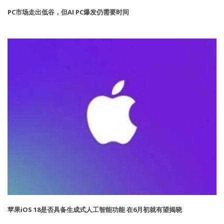
PC市场走出低谷，但AI PC爆发仍需要时间
苹果iOS 18是否具备生成式人工智能功能 在6月初就有望揭晓