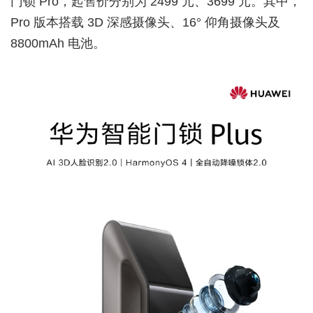
门锁 Pro，起售价分别为 2499 元、3699 元。其中，
Pro 版本搭载 3D 深感摄像头、16° 仰角摄像头及
8800mAh 电池。