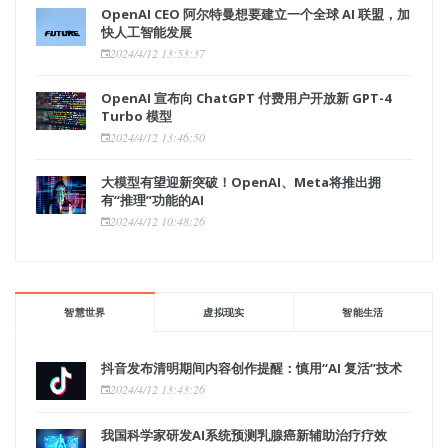
OpenAI CEO 阿尔特曼想要建立一个全球 AI 联盟，加
快人工智能发展
2024/4/12 13:53:37
OpenAI 宣布向 ChatGPT 付费用户开放新 GPT-4
Turbo 模型
2024/4/12 13:46:50
大模型有望迎新突破！OpenAI、Meta将推出拥
有“推理”功能的AI
2024/4/12 10:48:26
智慧世界
虚拟现实
智能生活
抖音发布清明期间内容创作提醒：慎用“AI 复活”技术
2024/4/12 13:43:26
我国科学家研发AI系统预测乳腺癌新辅助治疗疗效