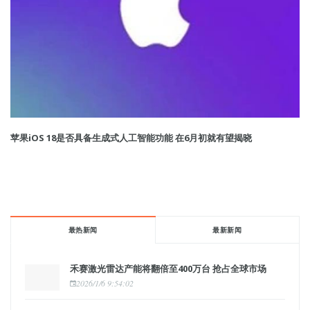
苹果iOS 18是否具备生成式人工智能功能 在6月初就有望揭晓
最热新闻
最新新闻
禾赛激光雷达产能将翻倍至400万台 抢占全球市场
2026/1/6 9:54:02