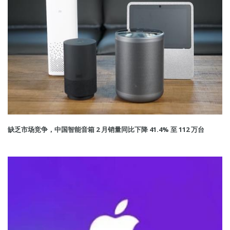
缺乏市场竞争，中国智能音箱 2 月销量同比下降 41.4% 至 112 万台