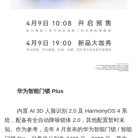
华为智能门锁 Plus
内置 AI 3D 人脸识别 2.0 及 HarmonyOS 4 系
统，配备有全自动降噪锁体 2.0，其他配置暂时未
知。作为参考，去年 4 月发布的华为智能门锁 / 智能