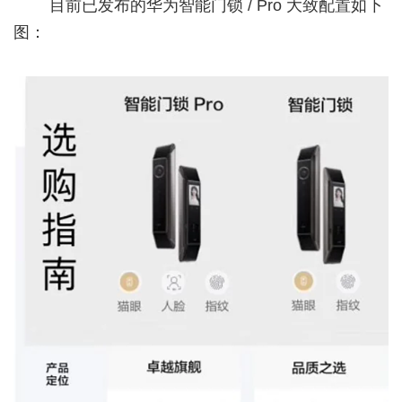
目前已发布的华为智能门锁 / Pro 大致配置如下
图：