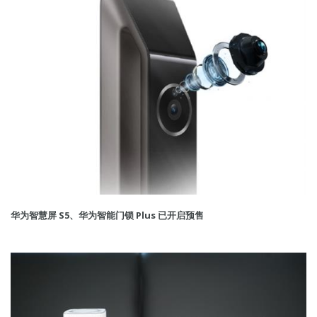
华为智慧屏 S5、华为智能门锁 Plus 已开启预售