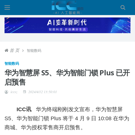
首 页
智能数码
智能数码
华为智慧屏 S5、华为智能门锁 Plus 已开
启预售
iccsz
2024/4/12 13:50:01
ICC讯
华为终端刚刚发文宣布，华为智慧屏
S5、华为智能门锁 Plus 将于 4 月 9 日 10:08 在华为
商城、华为授权零售商开启预售。