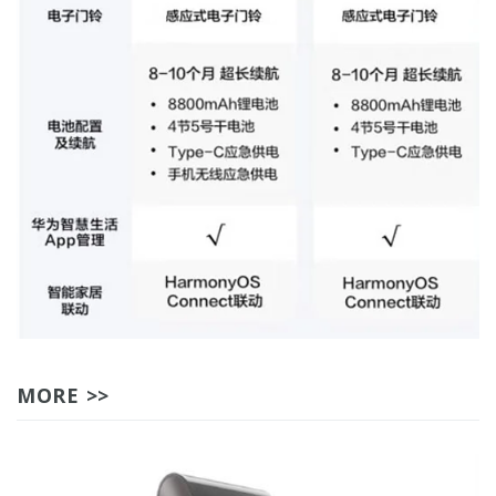
MORE >>