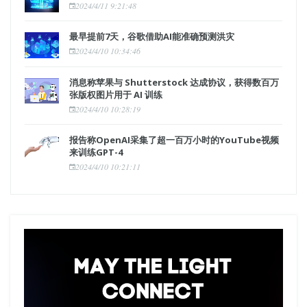
2024/4/11 9:21:48
最早提前7天，谷歌借助AI能准确预测洪灾
2024/4/10 10:34:46
消息称苹果与 Shutterstock 达成协议，获得数百万
张版权图片用于 AI 训练
2024/4/10 10:28:19
报告称OpenAI采集了超一百万小时的YouTube视频
来训练GPT-4
2024/4/10 10:21:11